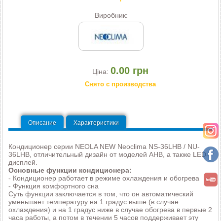
Виробник:
0.00 грн
Ціна:
Снято с производства
Описание
Характеристики
Кондиционер серии NEOLA NEW Neoclima NS-36LHB / NU-
36LHB, отличительный дизайн от моделей AHB, а также LED-
дисплей.
Основные функции кондиционера:
- Кондиционер работает в режиме охлаждения и обогрева
- Функция комфортного сна
Суть функции заключается в том, что он автоматический
уменьшает температуру на 1 градус выше (в случае
охлаждения) и на 1 градус ниже в случае обогрева в первые 2
часа работы, а потом в течении 5 часов поддерживает эту