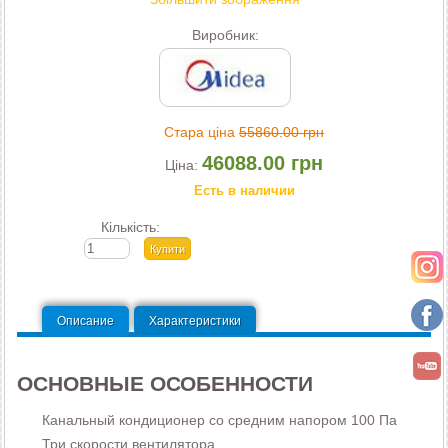
Виробник:
Стара ціна
55860.00 грн
46088.00 грн
Ціна:
Есть в наличии
Кількість:
Описание
Характеристики
ОСНОВНЫЕ ОСОБЕННОСТИ
Канальный кондиционер со средним напором 100 Па
Три скорости вентилятора