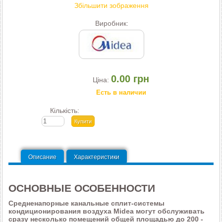
Збільшити зображення
Виробник:
0.00 грн
Ціна:
Есть в наличии
Кількість:
Описание
Характеристики
ОСНОВНЫЕ ОСОБЕННОСТИ
Средненапорные канальные сплит-системы
кондиционирования воздуха Midea могут обслуживать
сразу несколько помещений общей площадью до 200 -