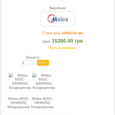
Виробник:
Стара ціна
18480.00 грн
15260.00 грн
Ціна:
Есть в наличии
Кількість:
Midea MSIC-
Midea MSIC-
09HRDN1
09HRDN1
Кондиционер
Кондиционер