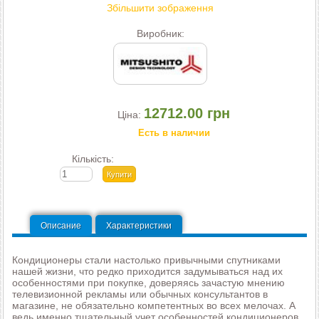
Збільшити зображення
Виробник:
12712.00 грн
Ціна:
Есть в наличии
Кількість:
Описание
Характеристики
Кондиционеры стали настолько привычными спутниками
нашей жизни, что редко приходится задумываться над их
особенностями при покупке, доверяясь зачастую мнению
телевизионной рекламы или обычных консультантов в
магазине, не обязательно компетентных во всех мелочах. А
ведь именно тщательный учет особенностей кондиционеров