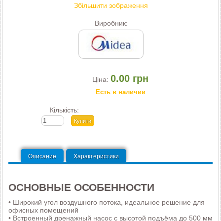
Збільшити зображення
Виробник:
0.00 грн
Ціна:
Есть в наличии
Кількість:
Описание
Характеристики
ОСНОВНЫЕ ОСОБЕННОСТИ
• Широкий угол воздушного потока, идеальное решение для
офисных помещений
• Встроенный дренажный насос с высотой подъёма до 500 мм