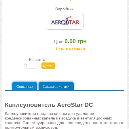
Виробник:
0.00 грн
Ціна:
Есть в наличии
Кількість:
Описание
Характеристики
Каплеуловитель AeroStar DC
Каплеуловители предназначены для удаления
конденсированных капель из воздуха в вентиляционных
каналах. Сконструированы для непосредственного монтажа в
прямоугольный воздуховод.