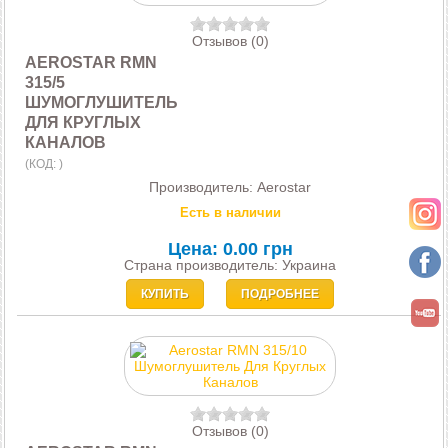
Отзывов (0)
AEROSTAR RMN
315/5
ШУМОГЛУШИТЕЛЬ
ДЛЯ КРУГЛЫХ
КАНАЛОВ
(КОД:
)
Производитель:
Aerostar
Есть в наличии
Цена:
0.00 грн
Страна производитель: Украина
КУПИТЬ
ПОДРОБНЕЕ
Отзывов (0)