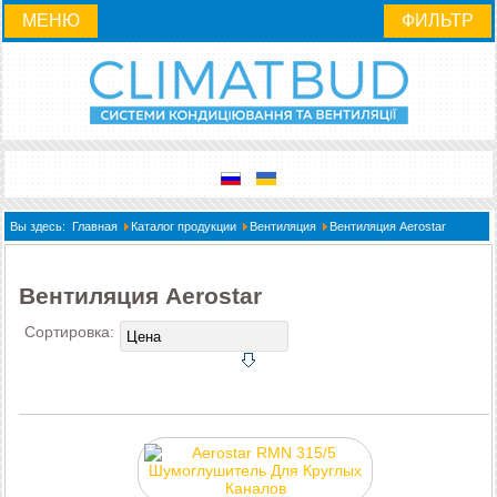
МЕНЮ
ФИЛЬТР
Вы здесь:
Главная
Каталог продукции
Вентиляция
Вентиляция Aerostar
Вентиляция Aerostar
Сортировка: