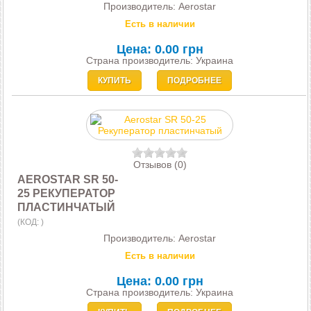
Производитель:
Aerostar
Есть в наличии
Цена:
0.00 грн
Страна производитель: Украина
КУПИТЬ
ПОДРОБНЕЕ
Отзывов (0)
AEROSTAR SR 50-
25 РЕКУПЕРАТОР
ПЛАСТИНЧАТЫЙ
(КОД:
)
Производитель:
Aerostar
Есть в наличии
Цена:
0.00 грн
Страна производитель: Украина