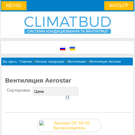
МЕНЮ
ФИЛЬТР
Вы здесь:
Главная
Каталог продукции
Вентиляция
Вентиляция Aerostar
Вентиляция Aerostar
Сортировка: