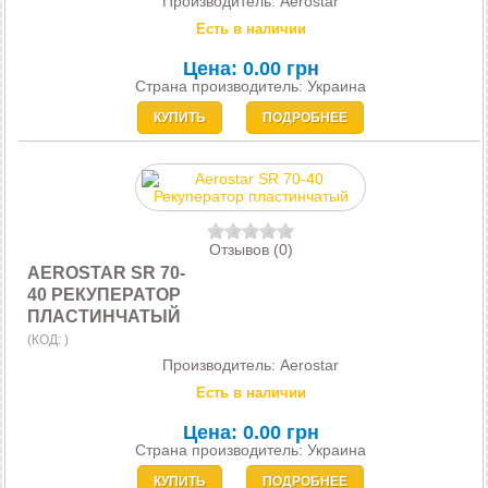
Производитель:
Aerostar
Есть в наличии
Цена:
0.00 грн
Страна производитель: Украина
КУПИТЬ
ПОДРОБНЕЕ
Отзывов (0)
AEROSTAR SR 70-
40 РЕКУПЕРАТОР
ПЛАСТИНЧАТЫЙ
(КОД:
)
Производитель:
Aerostar
Есть в наличии
Цена:
0.00 грн
Страна производитель: Украина
КУПИТЬ
ПОДРОБНЕЕ