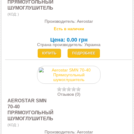
ПРЯМОУГОЛЬНЫЙ
ШУМОГЛУШИТЕЛЬ
(КОД:
)
Производитель:
Aerostar
Есть в наличии
Цена:
0.00 грн
Страна производитель: Украина
КУПИТЬ
ПОДРОБНЕЕ
Отзывов (0)
AEROSTAR SMN
70-40
ПРЯМОУГОЛЬНЫЙ
ШУМОГЛУШИТЕЛЬ
(КОД:
)
Производитель:
Aerostar