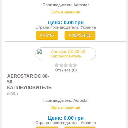
Производитель:
Aerostar
Есть в наличии
Цена:
0.00 грн
Страна производитель: Украина
КУПИТЬ
ПОДРОБНЕЕ
Отзывов (0)
AEROSTAR DC 80-
50
КАПЛЕУЛОВИТЕЛЬ
(КОД:
)
Производитель:
Aerostar
Есть в наличии
Цена:
0.00 грн
Страна производитель: Украина