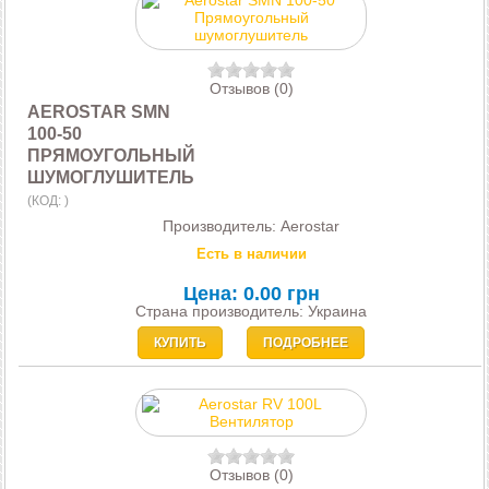
Отзывов (0)
AEROSTAR SMN
100-50
ПРЯМОУГОЛЬНЫЙ
ШУМОГЛУШИТЕЛЬ
(КОД:
)
Производитель:
Aerostar
Есть в наличии
Цена:
0.00 грн
Страна производитель: Украина
КУПИТЬ
ПОДРОБНЕЕ
Отзывов (0)