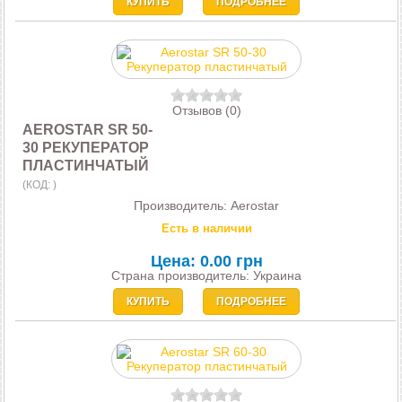
КУПИТЬ
ПОДРОБНЕЕ
Отзывов (0)
AEROSTAR SR 50-
30 РЕКУПЕРАТОР
ПЛАСТИНЧАТЫЙ
(КОД:
)
Производитель:
Aerostar
Есть в наличии
Цена:
0.00 грн
Страна производитель: Украина
КУПИТЬ
ПОДРОБНЕЕ