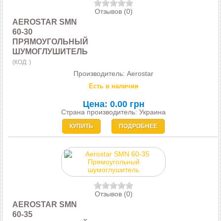
Отзывов (0)
AEROSTAR SMN
60-30
ПРЯМОУГОЛЬНЫЙ
ШУМОГЛУШИТЕЛЬ
(КОД:
)
Производитель:
Aerostar
Есть в наличии
Цена:
0.00 грн
Страна производитель: Украина
КУПИТЬ
ПОДРОБНЕЕ
Отзывов (0)
AEROSTAR SMN
60-35