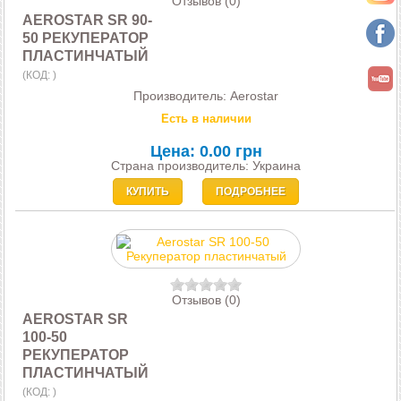
Отзывов (0)
AEROSTAR SR 90-
50 РЕКУПЕРАТОР
ПЛАСТИНЧАТЫЙ
(КОД:
)
Производитель:
Aerostar
Есть в наличии
Цена:
0.00 грн
Страна производитель: Украина
КУПИТЬ
ПОДРОБНЕЕ
Отзывов (0)
AEROSTAR SR
100-50
РЕКУПЕРАТОР
ПЛАСТИНЧАТЫЙ
(КОД:
)