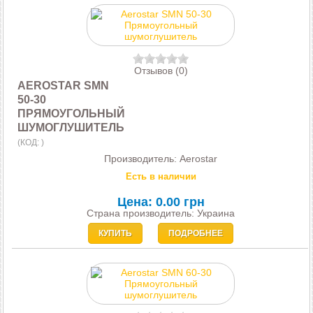
Отзывов (0)
AEROSTAR SMN
50-30
ПРЯМОУГОЛЬНЫЙ
ШУМОГЛУШИТЕЛЬ
(КОД:
)
Производитель:
Aerostar
Есть в наличии
Цена:
0.00 грн
Страна производитель: Украина
КУПИТЬ
ПОДРОБНЕЕ