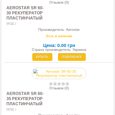
Отзывов (0)
AEROSTAR SR 60-
30 РЕКУПЕРАТОР
ПЛАСТИНЧАТЫЙ
(КОД:
)
Производитель:
Aerostar
Есть в наличии
Цена:
0.00 грн
Страна производитель: Украина
КУПИТЬ
ПОДРОБНЕЕ
Отзывов (0)
AEROSTAR SR 60-
35 РЕКУПЕРАТОР
ПЛАСТИНЧАТЫЙ
(КОД:
)