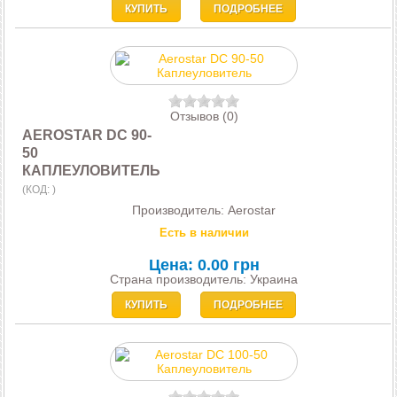
КУПИТЬ
ПОДРОБНЕЕ
Отзывов (0)
AEROSTAR DC 90-
50
КАПЛЕУЛОВИТЕЛЬ
(КОД:
)
Производитель:
Aerostar
Есть в наличии
Цена:
0.00 грн
Страна производитель: Украина
КУПИТЬ
ПОДРОБНЕЕ