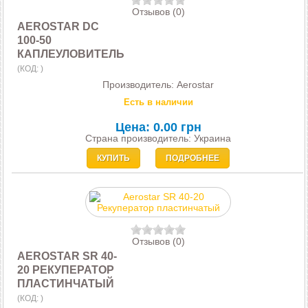
Отзывов (0)
AEROSTAR DC
100-50
КАПЛЕУЛОВИТЕЛЬ
(КОД:
)
Производитель:
Aerostar
Есть в наличии
Цена:
0.00 грн
Страна производитель: Украина
КУПИТЬ
ПОДРОБНЕЕ
Отзывов (0)
AEROSTAR SR 40-
20 РЕКУПЕРАТОР
ПЛАСТИНЧАТЫЙ
(КОД:
)