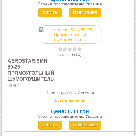
Страна производитель: Украина
КУПИТЬ
ПОДРОБНЕЕ
Отзывов (0)
AEROSTAR SMN
50-25
ПРЯМОУГОЛЬНЫЙ
ШУМОГЛУШИТЕЛЬ
(КОД:
)
Производитель:
Aerostar
Есть в наличии
Цена:
0.00 грн
Страна производитель: Украина
КУПИТЬ
ПОДРОБНЕЕ