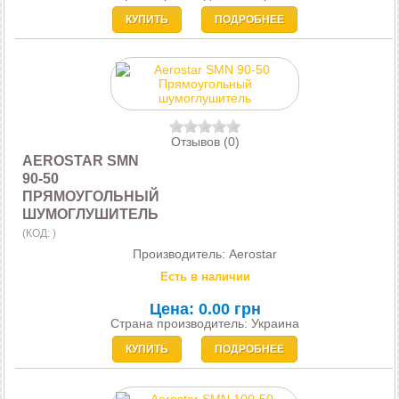
КУПИТЬ
ПОДРОБНЕЕ
Отзывов (0)
AEROSTAR SMN
90-50
ПРЯМОУГОЛЬНЫЙ
ШУМОГЛУШИТЕЛЬ
(КОД:
)
Производитель:
Aerostar
Есть в наличии
Цена:
0.00 грн
Страна производитель: Украина
КУПИТЬ
ПОДРОБНЕЕ