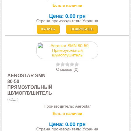
Есть в наличии
Цена:
0.00 грн
Страна производитель: Украина
КУПИТЬ
ПОДРОБНЕЕ
Отзывов (0)
AEROSTAR SMN
80-50
ПРЯМОУГОЛЬНЫЙ
ШУМОГЛУШИТЕЛЬ
(КОД:
)
Производитель:
Aerostar
Есть в наличии
Цена:
0.00 грн
Страна производитель: Украина