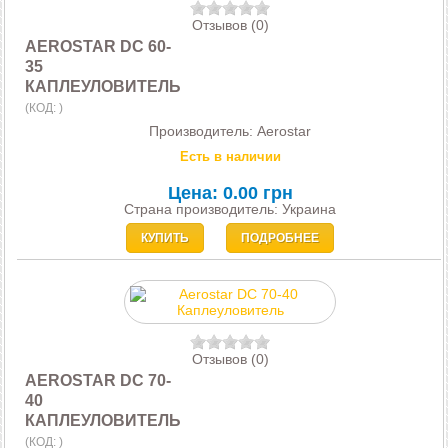
Отзывов (0)
AEROSTAR DC 60-
35
КАПЛЕУЛОВИТЕЛЬ
(КОД:
)
Производитель:
Aerostar
Есть в наличии
Цена:
0.00 грн
Страна производитель: Украина
КУПИТЬ
ПОДРОБНЕЕ
Отзывов (0)
AEROSTAR DC 70-
40
КАПЛЕУЛОВИТЕЛЬ
(КОД:
)