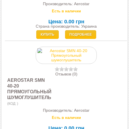
Производитель:
Aerostar
Есть в наличии
Цена:
0.00 грн
Страна производитель: Украина
КУПИТЬ
ПОДРОБНЕЕ
Отзывов (0)
AEROSTAR SMN
40-20
ПРЯМОУГОЛЬНЫЙ
ШУМОГЛУШИТЕЛЬ
(КОД:
)
Производитель:
Aerostar
Есть в наличии
Цена:
0.00 грн