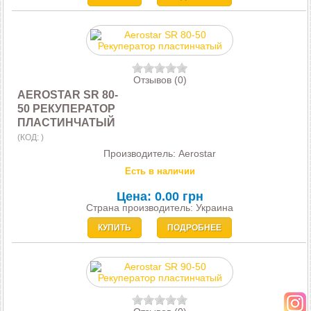
Отзывов (0)
AEROSTAR SR 80-
50 РЕКУПЕРАТОР
ПЛАСТИНЧАТЫЙ
(КОД:
)
Производитель:
Aerostar
Есть в наличии
Цена:
0.00 грн
Страна производитель: Украина
КУПИТЬ
ПОДРОБНЕЕ