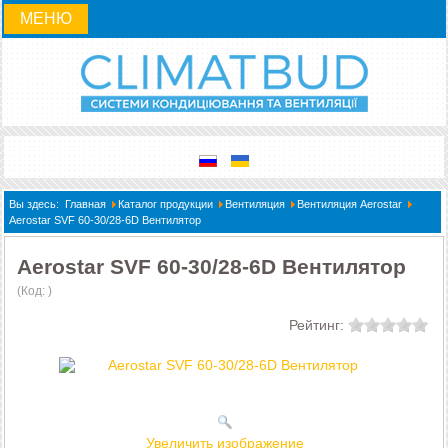
МЕНЮ
Вы здесь:
Главная
Каталог продукции
Вентиляция
Вентиляция Aerostar
Aerostar SVF 60-30/28-6D Вентилятор
Aerostar SVF 60-30/28-6D Вентилятор
(Код:
)
Рейтинг:
Увеличить изображение