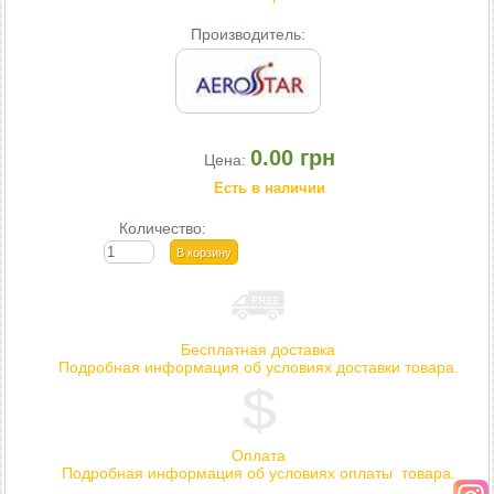
Производитель:
0.00 грн
Цена:
Есть в наличии
Количество:
Бесплатная доставка
Подробная информация об условиях доставки товара.
Оплата
Подробная информация об условиях оплаты товара.