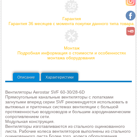
Гарантия
Гарантия 36 месяцев с момента покупки данного типа товара.
Монтаж
Подробная информация о стоимости и особенностях
монтажа оборудования
Описание
Характеристики
Вентиляторы Aerostar SVF 60-30/28-6D
Прямоугольные канальные вентиляторы с лопатками
загнутыми вперед серии SVF рекомендуется использовать в
вытяжных и приточных системах вентиляции с большой
протяженностью воздуховодов и большим аэродинамическим
сопротивлением сети.
Модульная конструкция.
Вентиляторы изготавливаются из стального оцинкованного
листа. Рабочие колеса вентиляторов выполнены из стального
оцинкованного листа.Более того, колеса оборудования