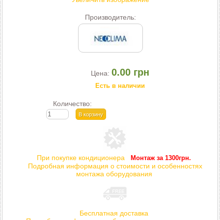
Производитель:
0.00 грн
Цена:
Есть в наличии
Количество:
При покупке кондиционера
Монтаж за 1300грн.
Подробная информация о стоимости и особенностях
монтажа оборудования
Бесплатная доставка