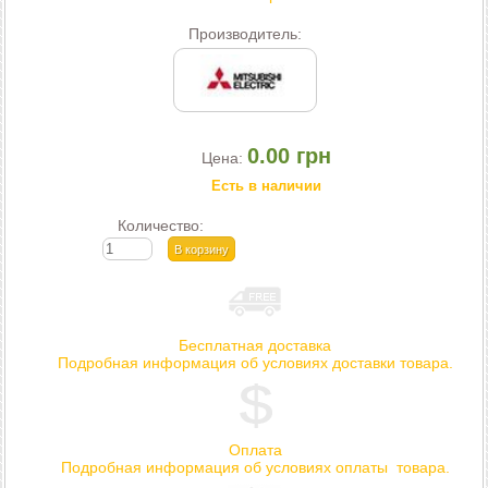
Производитель:
0.00 грн
Цена:
Есть в наличии
Количество:
Бесплатная доставка
Подробная информация об условиях доставки товара.
Оплата
Подробная информация об условиях оплаты товара.