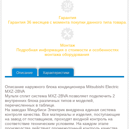
Гарантия
Гарантия 36 месяцев с момента покупки данного типа товара.
Монтаж
Подробная информация о стоимости и особенностях
монтажа оборудования
Описание
Характеристики
Описание наружного блока кондиционера Mitsubishi Electric
MXZ-2BVA
Мульти сплит система MXZ-2BVA позволяет подключить 2
внутренних блока различных типов и моделей,
перечисленных в таблице.
На заводах Мицубиси Электрик внедрена единая система
контроля качества. Все материалы и изделия, поступающие
на завод от поставщиков, проходят входной контроль на
соответствие техническим условиям. На каждом этапе
производства действует промежуточный контроль качества