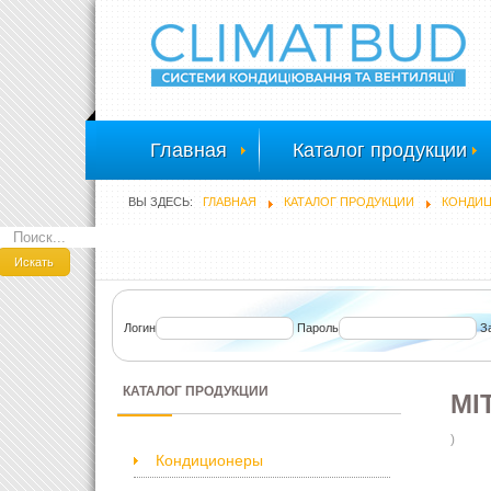
Главная
Каталог продукции
ВЫ ЗДЕСЬ:
ГЛАВНАЯ
КАТАЛОГ ПРОДУКЦИИ
КОНДИ
ПОИСК
Искать
Логин
Пароль
З
КАТАЛОГ ПРОДУКЦИИ
MI
)
Кондиционеры