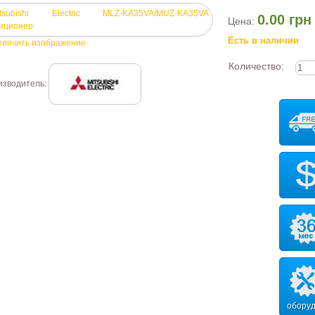
0.00 грн
Цена:
Есть в наличии
еличить изображение
Количество:
изводитель:
обору