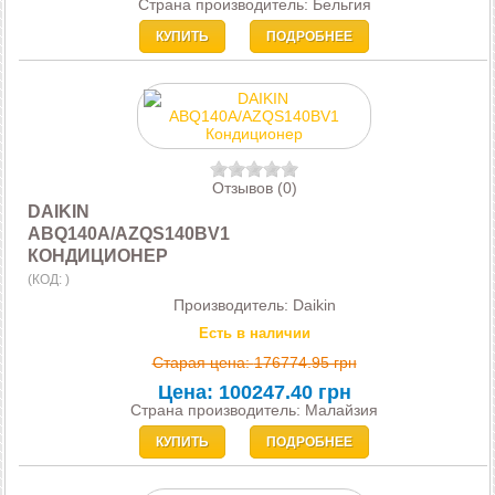
Страна производитель: Бельгия
КУПИТЬ
ПОДРОБНЕЕ
Отзывов (0)
DAIKIN
ABQ140A/AZQS140BV1
КОНДИЦИОНЕР
(КОД:
)
Производитель:
Daikin
Есть в наличии
Старая цена:
176774.95 грн
Цена:
100247.40 грн
Страна производитель: Малайзия
КУПИТЬ
ПОДРОБНЕЕ