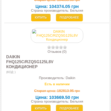
Цена:
104374.05 грн
Страна производитель: Бельгия
КУПИТЬ
ПОДРОБНЕЕ
Отзывов (0)
DAIKIN
FHQ125C/RZQSG125L8V
КОНДИЦИОНЕР
(КОД:
)
Производитель:
Daikin
Есть в наличии
Старая цена:
182813.95 грн
Цена:
103669.50 грн
Страна производитель: Бельгия
КУПИТЬ
ПОДРОБНЕЕ