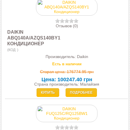
Отзывов (0)
DAIKIN
ABQ140A/AZQS140BY1
КОНДИЦИОНЕР
(КОД:
)
Производитель:
Daikin
Есть в наличии
Старая цена:
176774.95 грн
Цена:
100247.40 грн
Страна производитель: Малайзия
КУПИТЬ
ПОДРОБНЕЕ