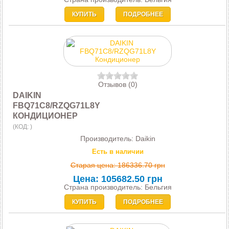
КУПИТЬ
ПОДРОБНЕЕ
Отзывов (0)
DAIKIN
FBQ71C8/RZQG71L8Y
КОНДИЦИОНЕР
(КОД:
)
Производитель:
Daikin
Есть в наличии
Старая цена:
186336.70 грн
Цена:
105682.50 грн
Страна производитель: Бельгия
КУПИТЬ
ПОДРОБНЕЕ