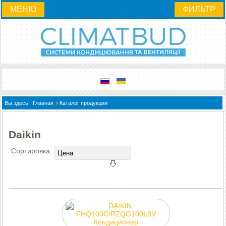
МЕНЮ
ФИЛЬТР
Вы здесь:
Главная
Каталог продукции
Daikin
Сортировка: